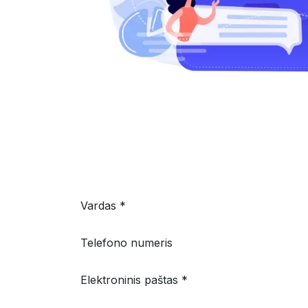
Vardas *
Telefono numeris
Elektroninis paštas *