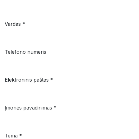
Vardas *
Telefono numeris
Elektroninis paštas *
Įmonės pavadinimas *
Tema *